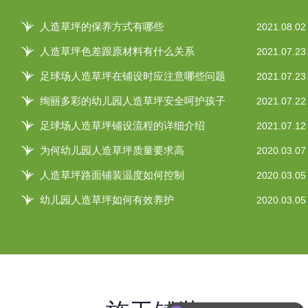
人造草坪的保养方式有哪些
2021.08.02
人造草坪色差跟原材料有什么关系
2021.07.23
足球场人造草坪在铺设时应注意哪些问题
2021.07.23
绚丽多彩的幼儿园人造草坪安全呵护孩子
2021.07.22
足球场人造草坪铺设流程的详细介绍
2021.07.12
为何幼儿园人造草坪质量要求高
2020.03.07
人造草坪路面铺装温度如何控制
2020.03.05
幼儿园人造草坪如何有效养护
2020.03.05
可以介绍下你们的产品么