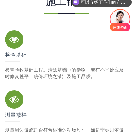
施工铺装
你们是怎么收费的呢
检查基础
检查验收基础工程。清除基础中的杂物，若有不平处应及
时修复整平，确保环境之清洁及施工品质。
测量放样
测量周边设施是否符合标准运动场尺寸，如是非标则依设