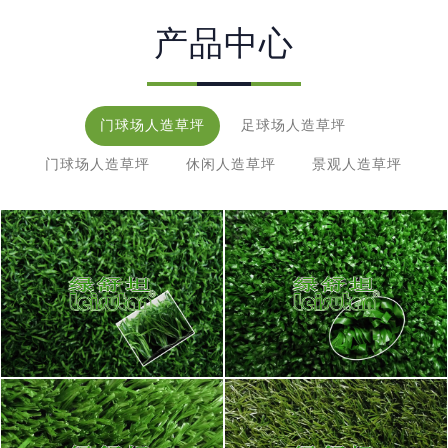
产品中心
门球场人造草坪
足球场人造草坪
门球场人造草坪
休闲人造草坪
景观人造草坪