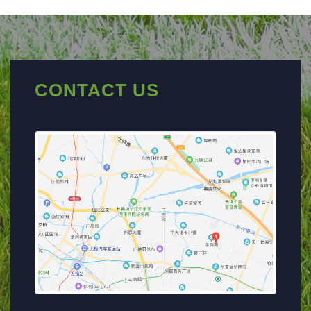
CONTACT US