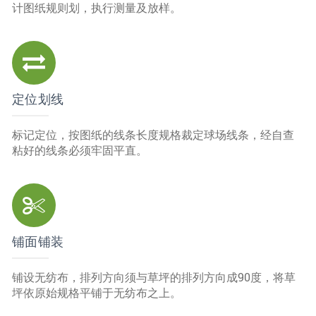
计图纸规则划，执行测量及放样。
定位划线
标记定位，按图纸的线条长度规格裁定球场线条，经自查
粘好的线条必须牢固平直。
铺面铺装
铺设无纺布，排列方向须与草坪的排列方向成90度，将草
坪依原始规格平铺于无纺布之上。