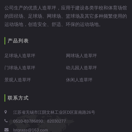
公司生产的优质人造草坪，应用于建设各类学校和体育场馆
的田径场、足球场、网球场、篮球场及其它多种频繁使用的
运动场地，创造安全、舒适、环保的运动场地。
产品列表
足球场人造草坪
网球场人造草坪
门球场人造草坪
幼儿园人造草坪
景观人造草坪
休闲人造草坪
联系方式
江苏省无锡市江阴文林工业区D区富南路26号
0510-83786890、82030277
lstgrass@163.com