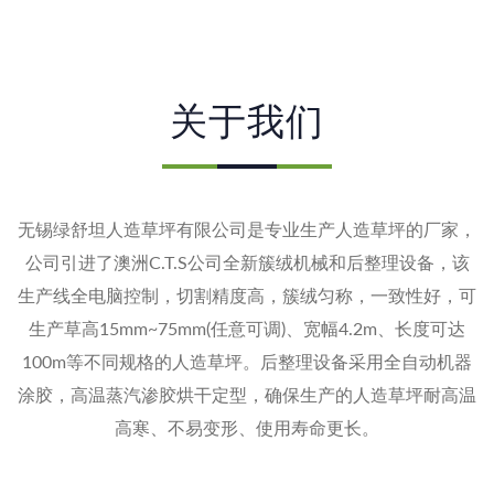
关于我们
无锡绿舒坦人造草坪有限公司是专业生产人造草坪的厂家，
公司引进了澳洲C.T.S公司全新簇绒机械和后整理设备，该
生产线全电脑控制，切割精度高，簇绒匀称，一致性好，可
生产草高15mm~75mm(任意可调)、宽幅4.2m、长度可达
100m等不同规格的人造草坪。后整理设备采用全自动机器
涂胶，高温蒸汽渗胶烘干定型，确保生产的人造草坪耐高温
高寒、不易变形、使用寿命更长。