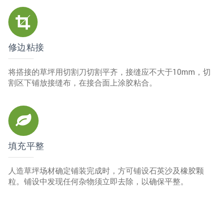
修边粘接
将搭接的草坪用切割刀切割平齐，接缝应不大于10mm，切
割区下铺放接缝布，在接合面上涂胶粘合。
填充平整
人造草坪场材确定铺装完成时，方可铺设石英沙及橡胶颗
粒。铺设中发现任何杂物须立即去除，以确保平整。