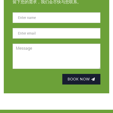
留下您的需求，我们会尽快与您联系。
BOOK NOW