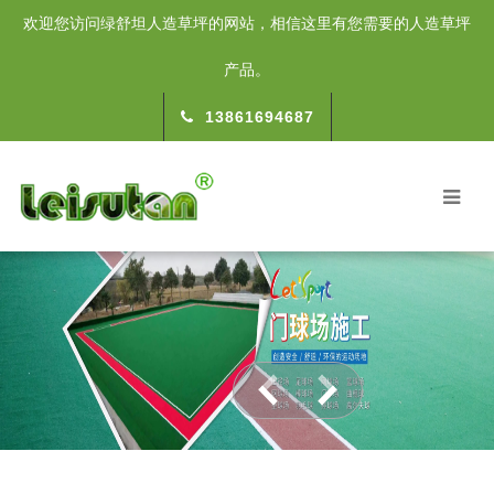
欢迎您访问绿舒坦人造草坪的网站，相信这里有您需要的人造草坪
产品。
13861694687