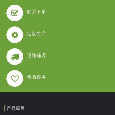
联系下单
定制生产
运输铺设
售后服务
产品应用