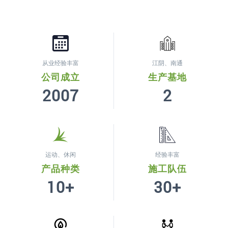
从业经验丰富
江阴、南通
公司成立
生产基地
2007
2
运动、休闲
经验丰富
产品种类
施工队伍
10+
30+