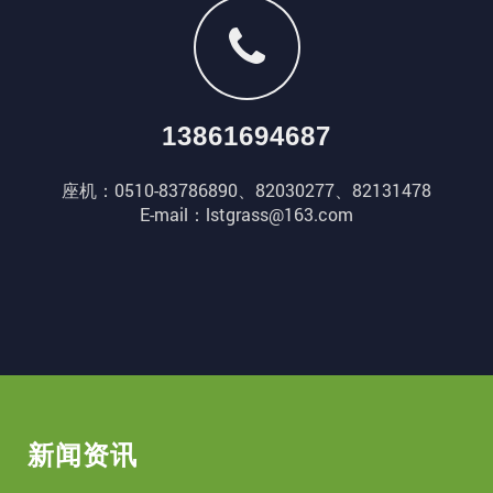
13861694687
座机：0510-83786890、82030277、82131478
E-mail：lstgrass@163.com
新闻资讯