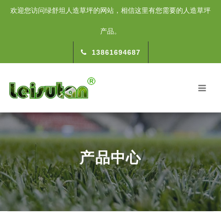
欢迎您访问绿舒坦人造草坪的网站，相信这里有您需要的人造草坪
产品。
13861694687
产品中心