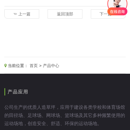
☜ 上一篇
返回顶部
下一篇 ☞
当前位置：
首页
>
产品中心
产品应用
公司生产的优质人造草坪，应用于建设各类学校和体育场馆
的田径场、足球场、网球场、篮球场及其它多种频繁使用的
运动场地，创造安全、舒适、环保的运动场地。